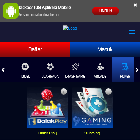
×
Jackpot108 Aplikasi Mobile
UNDUH
Jangan tampilkan lagi hari ini
Daftar
Masuk
CE
TOGEL
OLAHRAGA
CRASH GAME
ARCADE
POKER
i
i
Balak Play
9Gaming