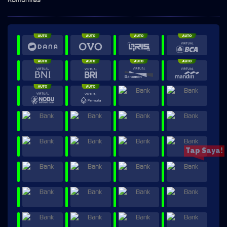
Tap Saya!