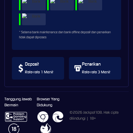
* Selama bank maintenance dan bank offline deposit dan penarikan
tidak dapat diproses
Deposit
Penarikan
Rata-rata 1 Menit
Rata-rata 3 Menit
Tanggung Jawab
Browser Yang
Bermain
Didukung
©2026 Jackpot108. Hak cipta
dilindungi | 18+