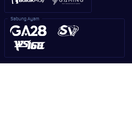
Sabung Ayam