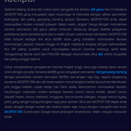
Selamat datang di situs slot online resmi penyedia link terbaru
slot gacor
hari ini bersama
JACKPOT108 yang merupakan agen terpercaya di indonesia dengan pilihan permainan
terlengkap dan paling gampang menang jackpot. Bersama JACKPOT108 anda dapat
mewujudkan impian menjadi jutawan dalam waktu singkat hanya dengan memainkan
deretan permainan slot gacor pilihan terfavorit. Didukung dengan fasilitas pelayanan
profesional, serta transaksi bank dan e-wallet 24 jam online tanpa hambatan. JACKPOT108
telah terbukti sebagai link situs slot88 resmi yang konsisten memberikan sensasi
kemenangan jackpot maxwin hingga ke tingkat maksimal, lengkap dengan ketersediaan
fitur VIP paling mutakhir untuk memanjakan seluruh member setianya, serta telah
mengantongi lisensi resmi dari PAGCOR sebagai rekomendasi situs
slot
online terupdate
dan paling canggih saat ini.
Untuk menghadirkan pengalaman bermain tingkat tinggi, kami juga bekerja sama secara
resmi dengan provider ternama slot88 guna menyajikan permainan
slot gampang menang
dengan persentase winrate mencapai 99.8%. Jadi jangan ragu lagi, segera bergabung
bersama JACKPOT108 dan raih kesempatan memenangkan hadiah jackpot bernilai ratusan
juta hingga miliaran rupiah setiap hari. Kami selalu berkomitmen memberikan deretan
keuntungan melimpah melalui berbagai tawaran promo bonus terbaik, seperti bonus
deposit harian, bonus cashback mingguan, bonus komisi rollingan, hingga bonus loyalty
point yang sangat menguntungkan bagi para pemain. Situs slot JACKPOT108 dapat anda
akses dengan sangat mudah dan praktis kapan saja cukup dengan mengetik kata kunci
JACKPOT108
di pencarian Google lewat perangkat smartphone, tablet, maupun komputer
anda.