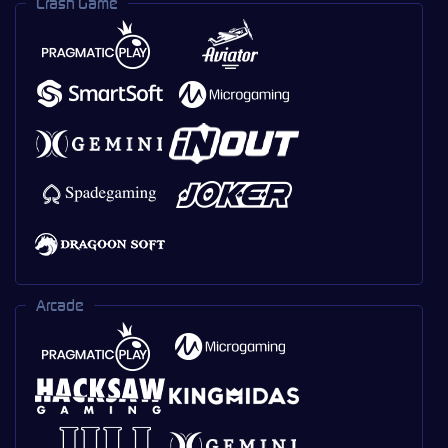
Crash Game
Arcade