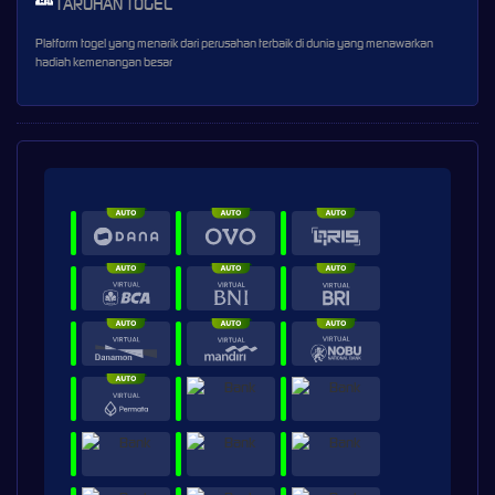
TARUHAN TOGEL
Platform togel yang menarik dari perusahan terbaik di dunia yang menawarkan
hadiah kemenangan besar