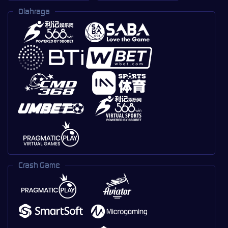
Olahraga
Crash Game