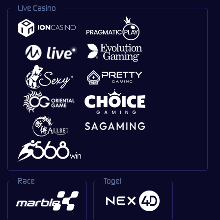
Live Casino
Race
Togel