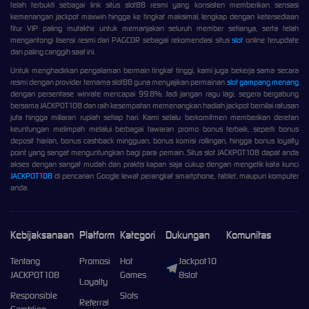
telah terbukti sebagai link situs slot88 resmi yang konsisten memberikan sensasi
kemenangan jackpot maxwin hingga ke tingkat maksimal, lengkap dengan ketersediaan
fitur VIP paling mutakhir untuk memanjakan seluruh member setianya, serta telah
mengantongi lisensi resmi dari PAGCOR sebagai rekomendasi situs
slot
online terupdate
dan paling canggih saat ini.
Untuk menghadirkan pengalaman bermain tingkat tinggi, kami juga bekerja sama secara
resmi dengan provider ternama slot88 guna menyajikan permainan
slot gampang menang
dengan persentase winrate mencapai 99.8%. Jadi jangan ragu lagi, segera bergabung
bersama JACKPOT108 dan raih kesempatan memenangkan hadiah jackpot bernilai ratusan
juta hingga miliaran rupiah setiap hari. Kami selalu berkomitmen memberikan deretan
keuntungan melimpah melalui berbagai tawaran promo bonus terbaik, seperti bonus
deposit harian, bonus cashback mingguan, bonus komisi rollingan, hingga bonus loyalty
point yang sangat menguntungkan bagi para pemain. Situs slot JACKPOT108 dapat anda
akses dengan sangat mudah dan praktis kapan saja cukup dengan mengetik kata kunci
JACKPOT108
di pencarian Google lewat perangkat smartphone, tablet, maupun komputer
anda.
Kebijaksanaan
Platform
Kategori
Dukungan
Komunitas
Tentang
Promosi
Hot
Jackpot10
JACKPOT108
Games
8slot
Loyalty
Responsible
Slots
Referral