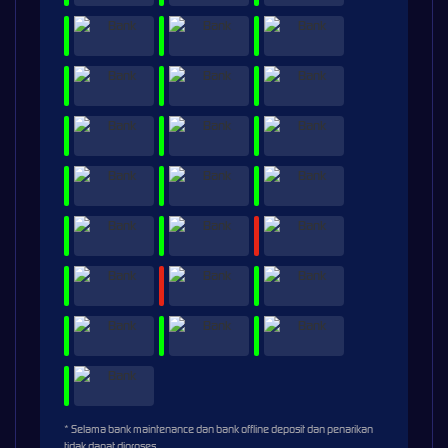
* Selama bank maintenance dan bank offline deposit dan penarikan
tidak dapat diproses