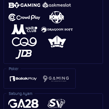
Poker
Sabung Ayam