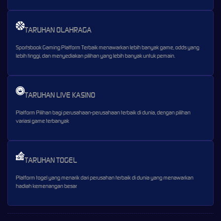
TARUHAN OLAHRAGA
Sportsbook Gaming Platform Terbaik menawarkan lebih banyak game, odds yang
lebih tinggi, dan menyediakan pilihan yang lebih banyak untuk pemain.
TARUHAN LIVE KASINO
Platform Pilihan bagi perusahaan-perusahaan terbaik di dunia, dengan pilihan
variasi game terbanyak
TARUHAN TOGEL
Platform togel yang menarik dari perusahan terbaik di dunia yang menawarkan
hadiah kemenangan besar