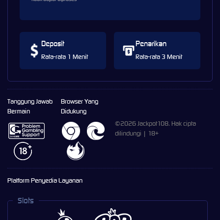
Deposit
Penarikan
Rata-rata 1 Menit
Rata-rata 3 Menit
Tanggung Jawab
Browser Yang
Bermain
Didukung
©2026 Jackpot108. Hak cipta
dilindungi | 18+
Platform Penyedia Layanan
Slots