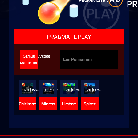
PRAGMATIC PLAY
Semua
Arcade
permainan
RTP
85%
RTP
93%
RTP
82%
RTP
88%
Chicken+
Mines+
Limbo+
Spire+