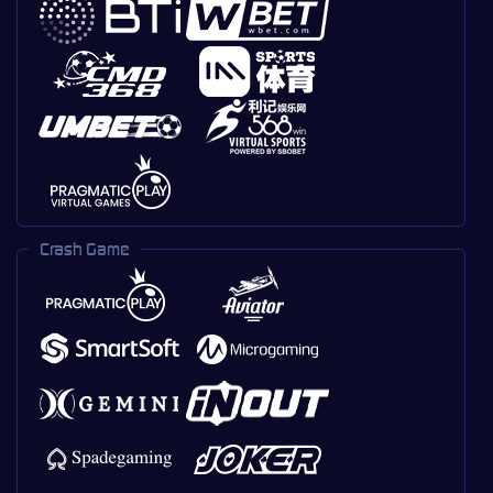
Crash Game