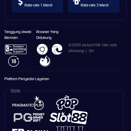
Rata-rata 1 Menit
Rata-rata 3 Menit
Tanggung Jawab
Browser Yang
Bermain
Didukung
©2026 Jackpot108. Hak cipta
dilindungi | 18+
Platform Penyedia Layanan
Slots