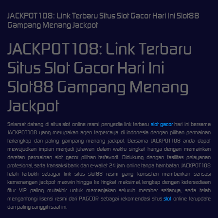
JACKPOT108: Link Terbaru Situs Slot Gacor Hari Ini Slot88
Gampang Menang Jackpot
JACKPOT108: Link Terbaru
Situs Slot Gacor Hari Ini
Slot88 Gampang Menang
Jackpot
Selamat datang di situs slot online resmi penyedia link terbaru
slot gacor
hari ini bersama
JACKPOT108 yang merupakan agen terpercaya di indonesia dengan pilihan permainan
terlengkap dan paling gampang menang jackpot. Bersama JACKPOT108 anda dapat
mewujudkan impian menjadi jutawan dalam waktu singkat hanya dengan memainkan
deretan permainan slot gacor pilihan terfavorit. Didukung dengan fasilitas pelayanan
profesional, serta transaksi bank dan e-wallet 24 jam online tanpa hambatan. JACKPOT108
telah terbukti sebagai link situs slot88 resmi yang konsisten memberikan sensasi
kemenangan jackpot maxwin hingga ke tingkat maksimal, lengkap dengan ketersediaan
fitur VIP paling mutakhir untuk memanjakan seluruh member setianya, serta telah
mengantongi lisensi resmi dari PAGCOR sebagai rekomendasi situs
slot
online terupdate
dan paling canggih saat ini.