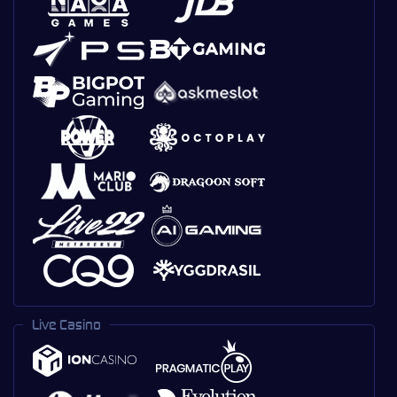
Live Casino