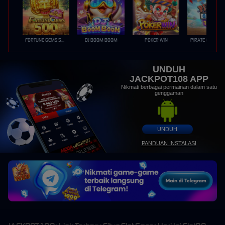
FORTUNE GEMS 500
DJ BOOM BOOM
POKER WIN
PIRATE QUEST 1
UNDUH
JACKPOT108 APP
Nikmati berbagai permainan dalam satu
genggaman
UNDUH
PANDUAN INSTALASI