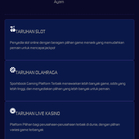
Ayam
TARUHAN SLOT
Penyedia slot online dengan beragam pilihan game menarik yang memudahkan
pemain untuk mencapai jackpot
TARUHAN OLAHRAGA
Sportsbook Gaming Platform Terbaik menawarkan lebih banyak game, odds yang
lebih tinggi, dan menyediakan pilihan yang lebih banyak untuk pemain.
TARUHAN LIVE KASINO
Platform Pilihan bagi perusahaan-perusahaan terbaik di dunia, dengan pilihan
variasi game terbanyak