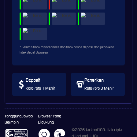
* Selama bank maintenance dan bank offline deposit dan penarikan
tidak dapat diproses
Deposit
Penarikan
Rata-rata 1 Menit
Rata-rata 3 Menit
Tanggung Jawab
Browser Yang
Bermain
Didukung
©2026 Jackpot108. Hak cipta
dilindungi | 18+