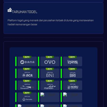
TARUHAN TOGEL
Platform togel yang menarik dari perusahan terbaik di dunia yang menawarkan
hadiah kemenangan besar