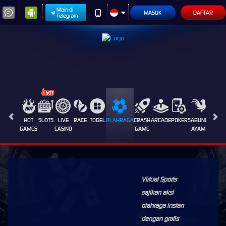
Main di
MASUK
DAFTAR
Telegram
HOT
SLOTS
LIVE
RACE
TOGEL
OLAHRAGA
CRASH
ARCADE
POKER
SABUNG
PROMO
GAMES
CASINO
GAME
AYAM
Virtual Sports
sajikan aksi
olahraga instan
dengan grafis