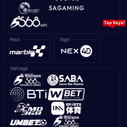
Tap Saya!
Race
Togel
Olahraga