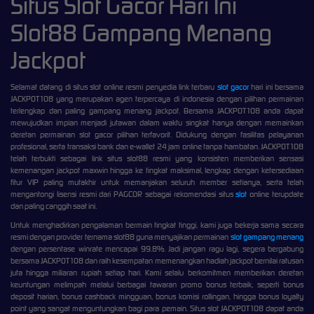
Situs Slot Gacor Hari Ini
Slot88 Gampang Menang
Jackpot
Selamat datang di situs slot online resmi penyedia link terbaru
slot gacor
hari ini bersama
JACKPOT108 yang merupakan agen terpercaya di indonesia dengan pilihan permainan
terlengkap dan paling gampang menang jackpot. Bersama JACKPOT108 anda dapat
mewujudkan impian menjadi jutawan dalam waktu singkat hanya dengan memainkan
deretan permainan slot gacor pilihan terfavorit. Didukung dengan fasilitas pelayanan
profesional, serta transaksi bank dan e-wallet 24 jam online tanpa hambatan. JACKPOT108
telah terbukti sebagai link situs slot88 resmi yang konsisten memberikan sensasi
kemenangan jackpot maxwin hingga ke tingkat maksimal, lengkap dengan ketersediaan
fitur VIP paling mutakhir untuk memanjakan seluruh member setianya, serta telah
mengantongi lisensi resmi dari PAGCOR sebagai rekomendasi situs
slot
online terupdate
dan paling canggih saat ini.
Untuk menghadirkan pengalaman bermain tingkat tinggi, kami juga bekerja sama secara
resmi dengan provider ternama slot88 guna menyajikan permainan
slot gampang menang
dengan persentase winrate mencapai 99.8%. Jadi jangan ragu lagi, segera bergabung
bersama JACKPOT108 dan raih kesempatan memenangkan hadiah jackpot bernilai ratusan
juta hingga miliaran rupiah setiap hari. Kami selalu berkomitmen memberikan deretan
keuntungan melimpah melalui berbagai tawaran promo bonus terbaik, seperti bonus
deposit harian, bonus cashback mingguan, bonus komisi rollingan, hingga bonus loyalty
point yang sangat menguntungkan bagi para pemain. Situs slot JACKPOT108 dapat anda