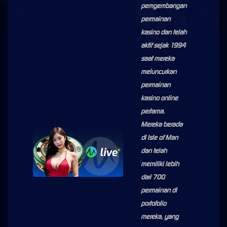
pemgembangan
permainan
kasino dan telah
aktif sejak 1994
saat mereka
meluncurkan
permainan
kasino online
pertama.
Mereka berada
di Isle of Man
dan telah
memiliki lebih
dari 700
permainan di
portofolio
mereka, yang