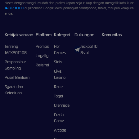
akses dengan sangat mudah dan praktis kapan saja cukup dengan mengetik kata kunci
JACKPOT108
di pencarian Google lewat perangkat smartphone, tablet, maupun komputer
anda.
Kebijaksanaan
Platform
Kategori
Dukungan
Komunitas
Tentang
Promosi
Hot
Jackpot10
JACKPOT108
Games
8slot
Loyalty
Responsible
Slots
Referral
Gambling
Live
Pusat Bantuan
Casino
Syarat dan
Race
Ketentuan
Togel
Olahraga
Crash
Game
Arcade