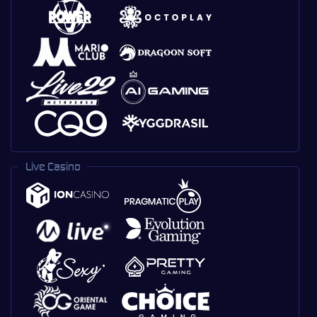
Live Casino