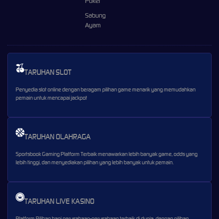
Poker
Sabung
Ayam
TARUHAN SLOT
Penyedia slot online dengan beragam pilihan game menarik yang memudahkan
pemain untuk mencapai jackpot
TARUHAN OLAHRAGA
Sportsbook Gaming Platform Terbaik menawarkan lebih banyak game, odds yang
lebih tinggi, dan menyediakan pilihan yang lebih banyak untuk pemain.
TARUHAN LIVE KASINO
Platform Pilihan bagi perusahaan-perusahaan terbaik di dunia, dengan pilihan