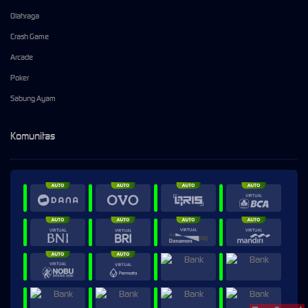
Olahraga
Crash Game
Arcade
Poker
Sabung Ayam
Komunitas