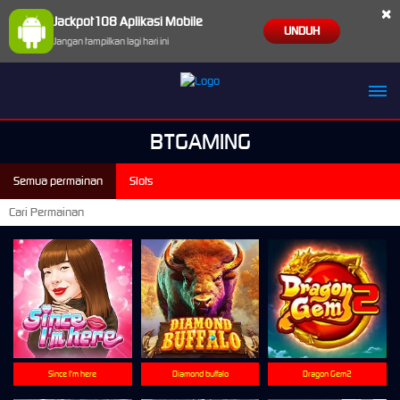
×
Jackpot108 Aplikasi Mobile
UNDUH
Jangan tampilkan lagi hari ini
BTGAMING
Semua permainan
Slots
Since I'm here
Diamond buffalo
Dragon Gem2