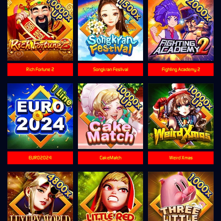
Rich Fortune 2
Songkran Festival
Fighting Academy 2
EURO2024
CakeMatch
Weird Xmas