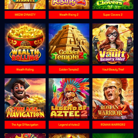
MEOW DYNASTY
Wealth Rising 2
Super Clovers 2
Wealth Rolling
Golden Temple2
Vault Beauty Thief
The Age Of Navigation
Legend of Aztec2
ROMAN WARRIOR2