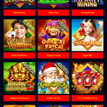
Deep Rising
Slime Gem
Infinity Mining
All for the Winner
Gong Xi Fa Cai
Sugar Bar
Mayan Adventure2
X'mas Gift City
777-CLASSIC STYLE