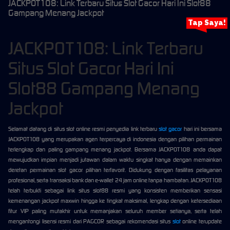
JACKPOT108: Link Terbaru Situs Slot Gacor Hari Ini Slot88
Gampang Menang Jackpot
Tap Saya!
JACKPOT108: Link Terbaru
Situs Slot Gacor Hari Ini
Slot88 Gampang Menang
Jackpot
Selamat datang di situs slot online resmi penyedia link terbaru
slot gacor
hari ini bersama
JACKPOT108 yang merupakan agen terpercaya di indonesia dengan pilihan permainan
terlengkap dan paling gampang menang jackpot. Bersama JACKPOT108 anda dapat
mewujudkan impian menjadi jutawan dalam waktu singkat hanya dengan memainkan
deretan permainan slot gacor pilihan terfavorit. Didukung dengan fasilitas pelayanan
profesional, serta transaksi bank dan e-wallet 24 jam online tanpa hambatan. JACKPOT108
telah terbukti sebagai link situs slot88 resmi yang konsisten memberikan sensasi
kemenangan jackpot maxwin hingga ke tingkat maksimal, lengkap dengan ketersediaan
fitur VIP paling mutakhir untuk memanjakan seluruh member setianya, serta telah
mengantongi lisensi resmi dari PAGCOR sebagai rekomendasi situs
slot
online terupdate