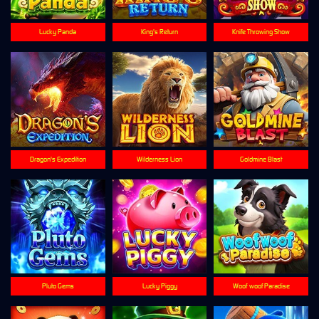
Lucky Panda
King's Return
Knife Throwing Show
Dragon's Expedition
Wilderness Lion
Goldmine Blast
Pluto Gems
Lucky Piggy
Woof-woof Paradise