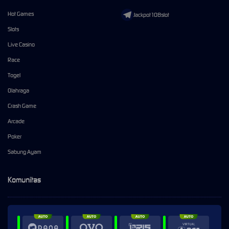
Hot Games
Jackpot108slot
Slots
Live Casino
Race
Togel
Olahraga
Crash Game
Arcade
Poker
Sabung Ayam
Komunitas