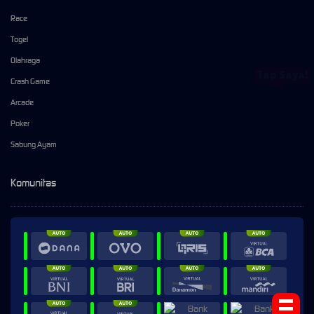
Race
Togel
Olahraga
Tap Saya!
Crash Game
Arcade
Poker
Sabung Ayam
Komunitas