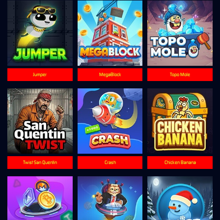
Jumper
MegaBlock
Topo Mole
Twist San Quentin
Crash
Chicken Banana