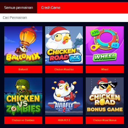
Semua permainan
Crash Game
BalloniX
Chicken Road Ice
Wheel
Chicken vs Zombies
AVIA FLY 2
Chicken Road Bonus