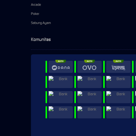
Arcade
Poker
Sabung Ayam
Komunitas