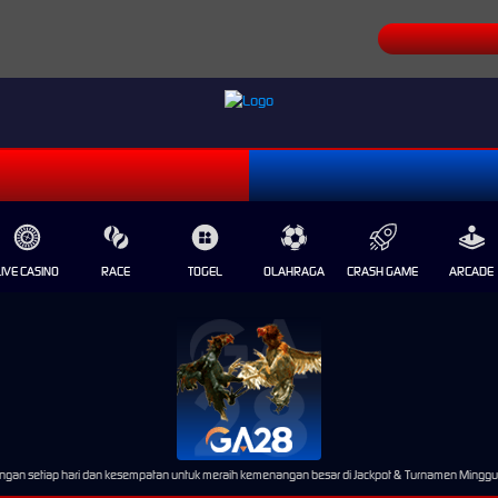
LIVE CASINO
RACE
TOGEL
OLAHRAGA
CRASH GAME
ARCADE
gan setiap hari dan kesempatan untuk meraih kemenangan besar di Jackpot & Turnamen Minggu