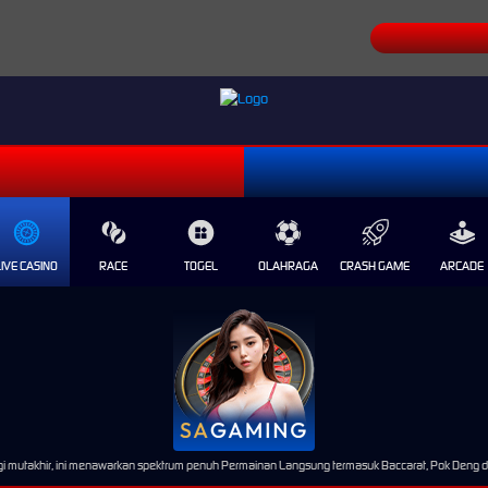
LIVE CASINO
RACE
TOGEL
OLAHRAGA
CRASH GAME
ARCADE
gi mutakhir, ini menawarkan spektrum penuh Permainan Langsung termasuk Baccarat, Pok Deng d