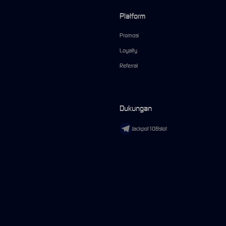
Platform
Promosi
Loyalty
Referral
Dukungan
Jackpot108slot