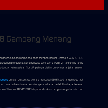
lot88 Gampang Menang
inan terlengkap dan paling gampang menang jackpot. Bersama JACKPOT108
ayanan profesional, serta transaksi bank dan e-wallet 24 jam online tanpa
 dengan ketersediaan fitur VIP paling mutakhir untuk memanjakan seluruh
 menang
dengan persentase winrate mencapai 99.8%. Jadi jangan ragu lagi,
mitmen memberikan deretan keuntungan melimpah melalui berbagai tawaran
 pemain. Situs slot JACKPOT108 dapat anda akses dengan sangat mudah dan